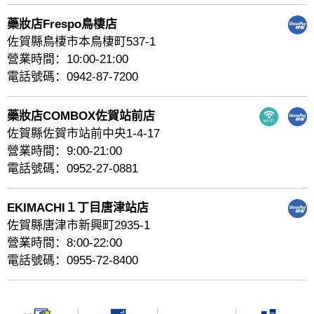
藥妝店Frespo鳥棲店
佐賀縣鳥棲市本鳥棲町537-1
營業時間：10:00-21:00
電話號碼：0942-87-7200
藥妝店COMBOX佐賀站前店
佐賀縣佐賀市站前中央1-4-17
營業時間：9:00-21:00
電話號碼：0952-27-0881
EKIMACHI１丁目唐津站店
佐賀縣唐津市新興町2935-1
營業時間：8:00-22:00
電話號碼：0955-72-8400