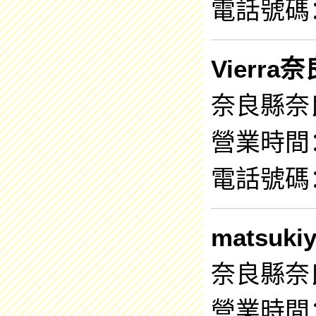
電話號碼：0
Vierra
奈良縣奈
營業時間：1
電話號碼：0
matsuki
奈良縣奈良
營業時間：1