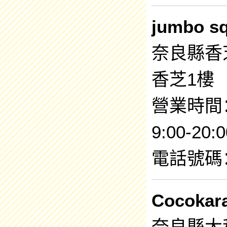
jumbo 
奈良縣香芝市
香芝1樓
營業時間：9
9:00-20:
電話號碼：0
Cocokar
奈良縣大