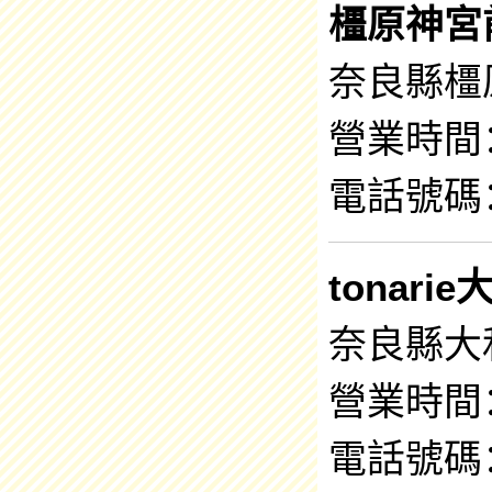
橿原神宮
奈良縣橿
營業時間：9
電話號碼：0
tonari
奈良縣大
營業時間：9
電話號碼：0