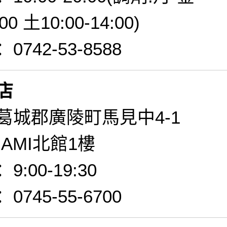
:00 土10:00-14:00)
742-53-8588
店
葛城郡廣陵町馬見中4-1
MAMI北館1樓
:00-19:30
745-55-6700