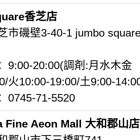
square香芝店
磯壁3-40-1 jumbo squar
:00-20:00(調剤:月水木金
00/火10:00-19:00/土9:00-14:0
745-71-5520
a Fine Aeon Mall 大和郡山店
和郡山市下三橋町741-