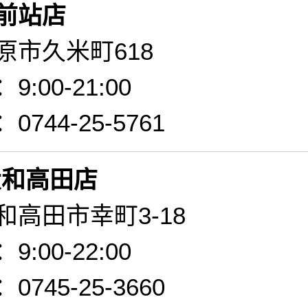
前站店
原市久米町618
:00-21:00
744-25-5761
e大和高田店
和高田市幸町3-18
:00-22:00
745-25-3660