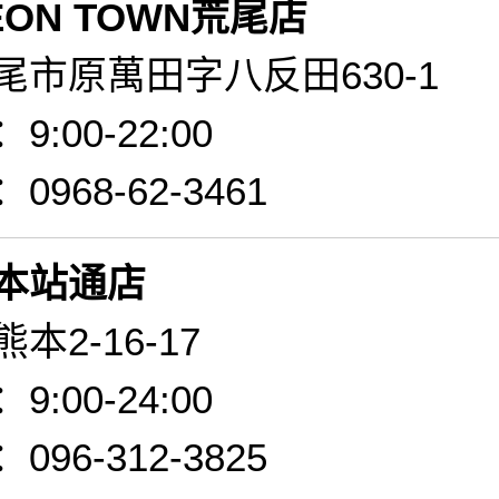
ON TOWN荒尾店
尾市原萬田字八反田630-1
:00-22:00
968-62-3461
本站通店
本2-16-17
:00-24:00
96-312-3825