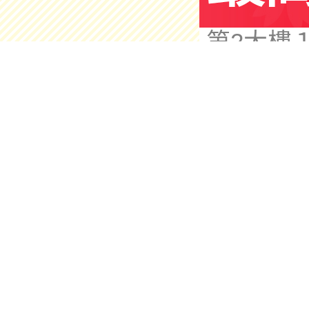
熊本縣熊本
第2大樓
營業時間：
電話號碼：0
Cocokar
熊本縣熊
營業時間：1
電話號碼：0