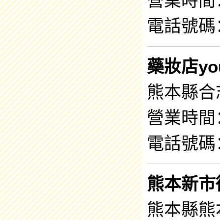
營業時間：9
電話號碼：0
藥妝店you
熊本縣合志
營業時間：9
電話號碼：0
熊本新市
熊本縣熊