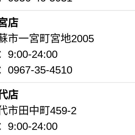
宮店
蘇市一宮町宮地2005
:00-24:00
967-35-4510
代店
市田中町459-2
:00-24:00