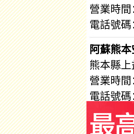
營業時間：9
電話號碼：0
阿蘇熊本
熊本縣上益
營業時間：7
電話號碼：0
Cocokar