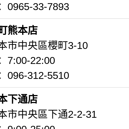
965-33-7893
町熊本店
本市中央區櫻町3-10
:00-22:00
96-312-5510
本下通店
市中央區下通2-2-31