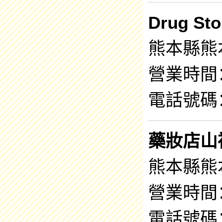
Drug S
熊本縣熊
營業時間：8
電話號碼：0
藥妝店山
熊本縣熊本
營業時間：8
電話號碼：0