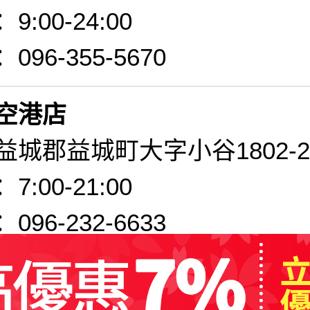
:00-24:00
96-355-5670
空港店
城郡益城町大字小谷1802-2
:00-21:00
96-232-6633
a Fine 上通店