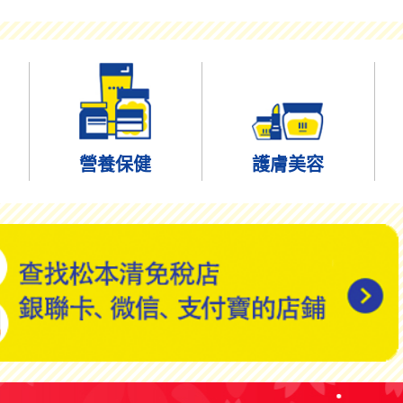
營養保健
護膚美容