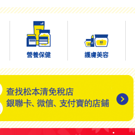
營養保健
護膚美容