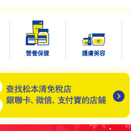
營養保健
護膚美容