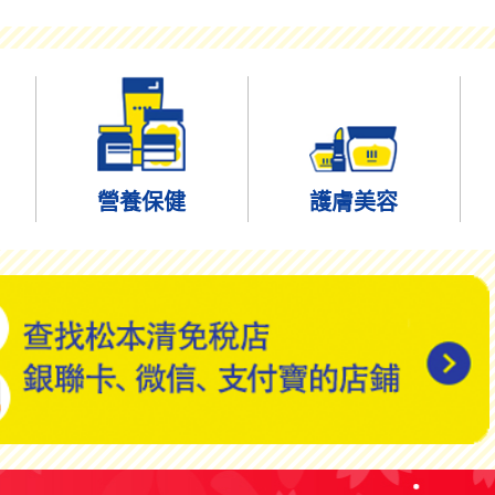
營養保健
護膚美容