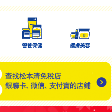
營養保健
護膚美容