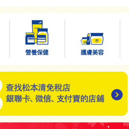
營養保健
護膚美容