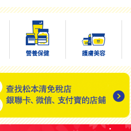
營養保健
護膚美容