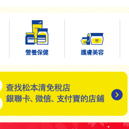
營養保健
護膚美容