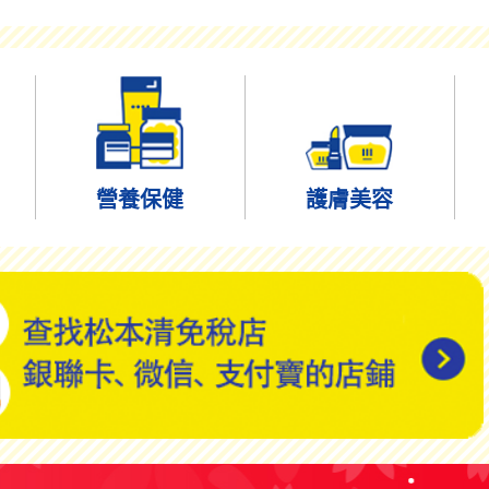
營養保健
護膚美容