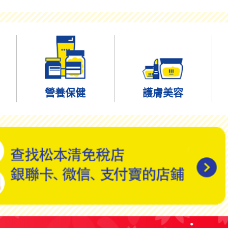
營養保健
護膚美容