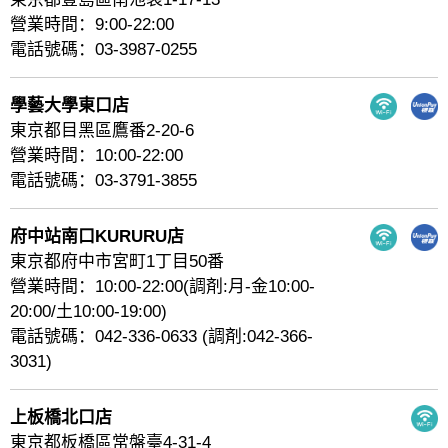
營業時間：9:00-22:00
電話號碼：03-3987-0255
學藝大學東口店
東京都目黑區鷹番2-20-6
營業時間：10:00-22:00
電話號碼：03-3791-3855
府中站南口KURURU店
東京都府中市宮町1丁目50番
營業時間：10:00-22:00(調剤:月-金10:00-
20:00/土10:00-19:00)
電話號碼：042-336-0633 (調剤:042-366-
3031)
上板橋北口店
東京都板橋區常盤臺4-31-4