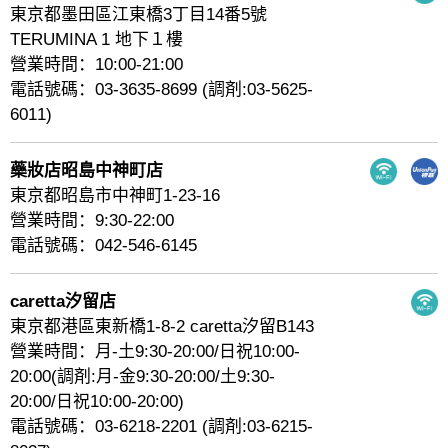
東京都墨田區江東橋3丁目14番5號
TERUMINA 1 地下１樓
營業時間：10:00-21:00
電話號碼：03-3635-8699 (調剤:03-5625-
6011)
藥妝店昭島中神町店
東京都昭島市中神町1-23-16
營業時間：9:30-22:00
電話號碼：042-546-6145
caretta汐留店
東京都港區東新橋1-8-2 caretta汐留B143
營業時間：月-土9:30-20:00/日祝10:00-
20:00(調剤:月-金9:30-20:00/土9:30-
20:00/日祝10:00-20:00)
電話號碼：03-6218-2201 (調剤:03-6215-