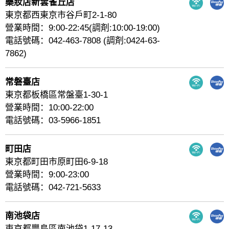
藥妝店新雲雀丘店
東京都西東京市谷戶町2-1-80
營業時間：9:00-22:45(調剤:10:00-19:00)
電話號碼：042-463-7808 (調剤:0424-63-
7862)
常磐臺店
東京都板橋區常盤臺1-30-1
營業時間：10:00-22:00
電話號碼：03-5966-1851
町田店
東京都町田市原町田6-9-18
營業時間：9:00-23:00
電話號碼：042-721-5633
南池袋店
東京都豐島區南池袋1-17-13