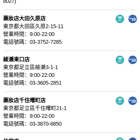
8027)
藥妝店大田久原店
東京都大田區久原2-15-11
營業時間：9:00-22:00
電話號碼：03-3752-7285
綾瀨東口店
東京都足立區綾瀨3-1-1
營業時間：9:00-22:00
電話號碼：03-3605-2851
藥妝店千住曙町店
東京都足立區千住曙町21-1
營業時間：9:00-22:00
電話號碼：03-3870-6850