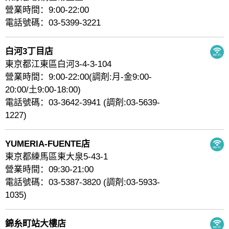
營業時間：9:00-22:00
電話號碼：03-5399-3221
白河3丁目店
東京都江東區白河3-4-3-104
營業時間：9:00-22:00(調剤:月-金9:00-
20:00/土9:00-18:00)
電話號碼：03-3642-3941 (調剤:03-5639-
1227)
YUMERIA-FUENTE店
東京都練馬區東大泉5-43-1
營業時間：09:30-21:00
電話號碼：03-5387-3820 (調剤:03-5933-
1035)
錦糸町站大樓店