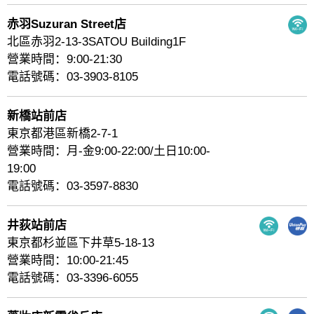
赤羽Suzuran Street店
北區赤羽2-13-3SATOU Building1F
營業時間：9:00-21:30
電話號碼：03-3903-8105
新橋站前店
東京都港區新橋2-7-1
營業時間：月-金9:00-22:00/土日10:00-
19:00
電話號碼：03-3597-8830
井荻站前店
東京都杉並區下井草5-18-13
營業時間：10:00-21:45
電話號碼：03-3396-6055